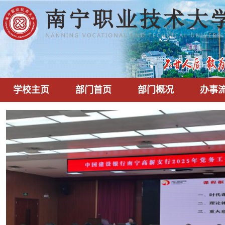
学校主页
部门首页
部门概况
办事