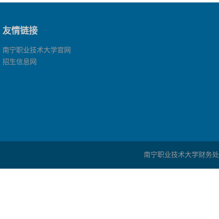
友情链接
南宁职业技术大学官网
招生信息网
南宁职业技术大学财务处 