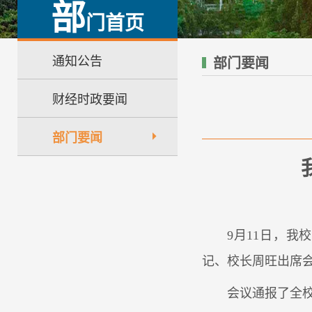
部
门首页
通知公告
部门要闻
财经时政要闻
部门要闻
9月11日，我
记、校长周旺出席
会议通报了全