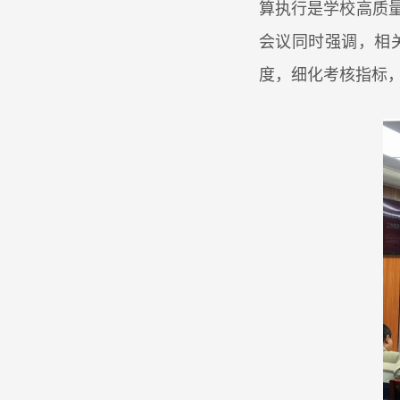
算执行是学校高质
会议同时强调，相
度，细化考核指标