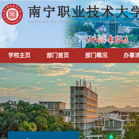
学校主页
部门首页
部门概况
办事