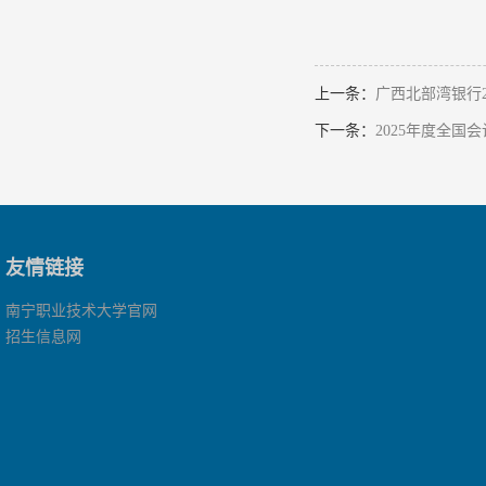
上一条：
广西北部湾银行2
下一条：
2025年度全
友情链接
南宁职业技术大学官网
招生信息网