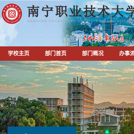
学校主页
部门首页
部门概况
办事