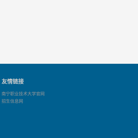
友情链接
南宁职业技术大学官网
招生信息网