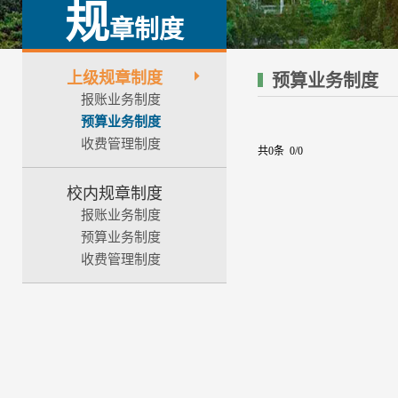
规
章制度
上级规章制度
预算业务制度
报账业务制度
预算业务制度
收费管理制度
共0条 0/0
校内规章制度
报账业务制度
预算业务制度
收费管理制度