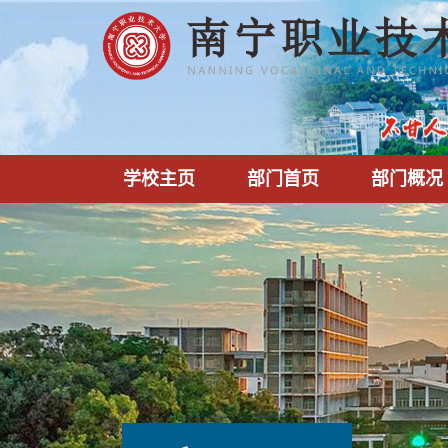
学校主页
部门首页
部门概况