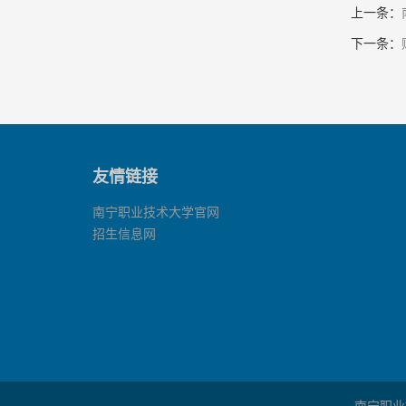
上一条：
下一条：
友情链接
南宁职业技术大学官网
招生信息网