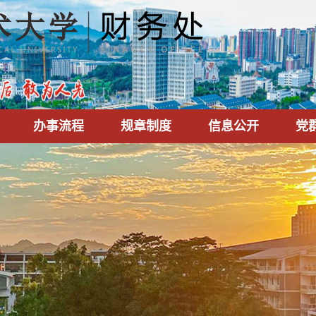
办事流程
规章制度
信息公开
党