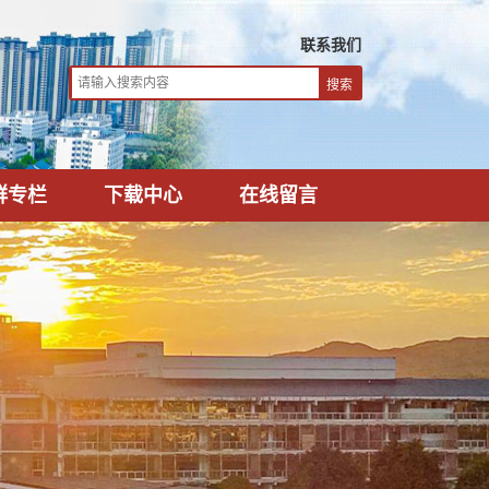
联系我们
群专栏
下载中心
在线留言