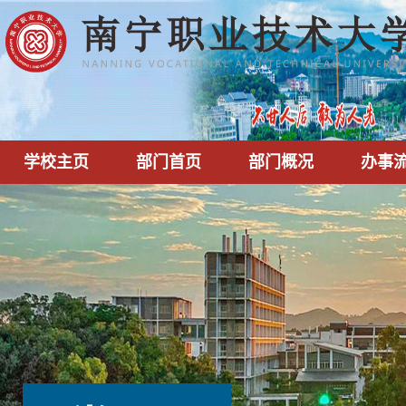
学校主页
部门首页
部门概况
办事