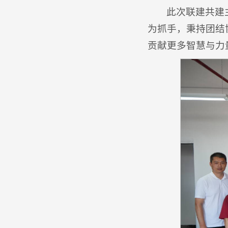
此次联建共建
为抓手，秉持团结
贡献更多智慧与力