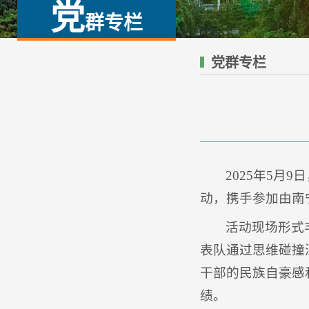
党
群专栏
党群专栏
2025年5
动，携手参加由南
活动现场形式
表队通过思维碰撞
干部的民族自豪感
绩。