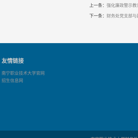
上一条：
强化廉政警示教
下一条：
财务处党支部与
友情链接
南宁职业技术大学官网
招生信息网