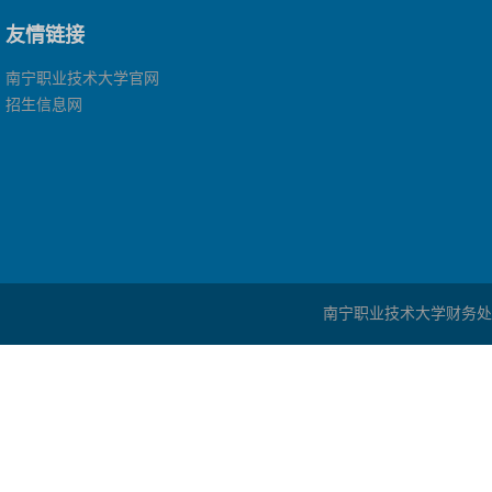
友情链接
南宁职业技术大学官网
招生信息网
南宁职业技术大学财务处 