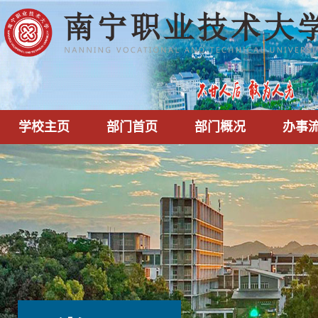
学校主页
部门首页
部门概况
办事