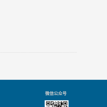
微信公众号