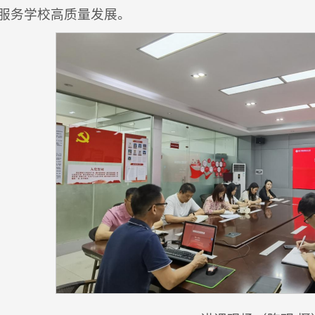
服务学校高质量发展。