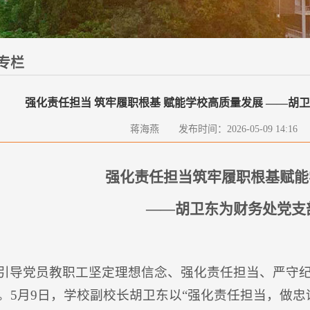
专栏
强化责任担当 筑牢履职根基 赋能学校高质量发展 ——胡
蒋海燕 发布时间：2026-05-09 14:1
强化责任担当筑牢履职根基赋能
——胡卫东为财务处党支部
引导党员教职工坚定理想信念、强化责任担当、严守
。5月9日，学校副校长胡卫东以“强化责任担当，做忠