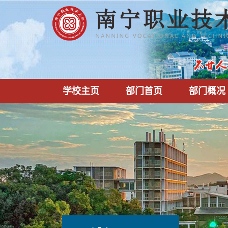
学校主页
部门首页
部门概况