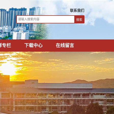
联系我们
群专栏
下载中心
在线留言