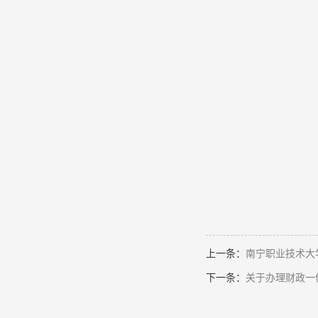
上一条：
南宁职业技术大学
下一条：
关于办理财政一