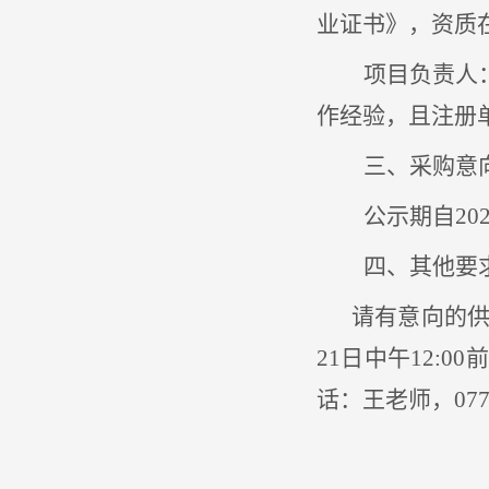
业证书》，资质
项目负责人
作经验，且注册
三、采购意
公示期自
20
四、其他要
请有意向的
21日中午12:0
话：王老师，0771