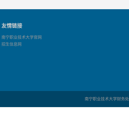
友情链接
南宁职业技术大学官网
招生信息网
南宁职业技术大学财务处 