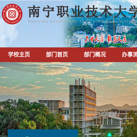
学校主页
部门首页
部门概况
办事