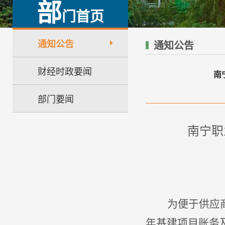
部
门首页
通知公告
通知公告
财经时政要闻
南
部门要闻
南宁职
为便于供应
年
基建项目
账务